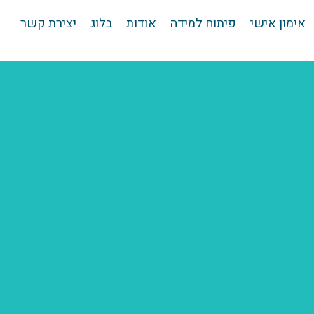
אימון אישי
פיתוח למידה
אודות
בלוג
יצירת קשר