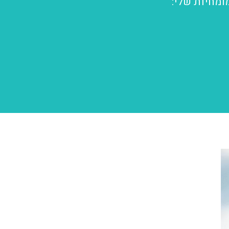
ומחיות שלי: