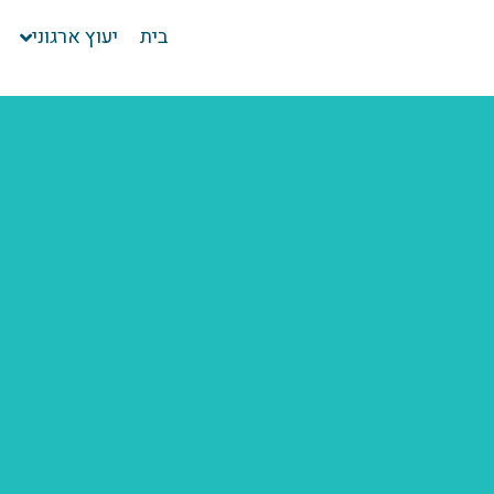
בית
יעוץ ארגוני