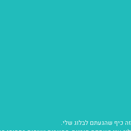
ה כיף שהגעתם לבלוג שלי.