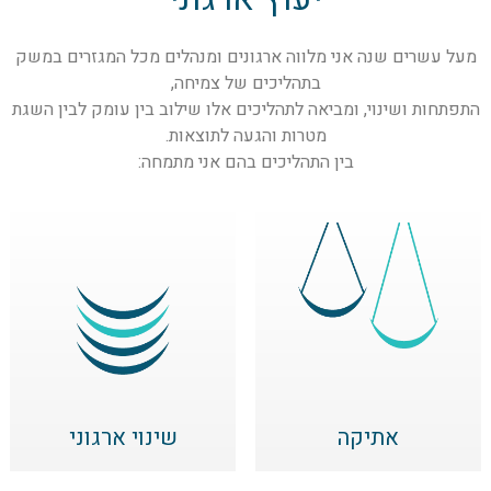
מעל עשרים שנה אני
מלווה ארגונים ומנהלים מכל המגזרים במשק
בתהליכים של צמיחה,
התפתחות ושינוי, ומביאה לתהליכים אלו שילוב בין עומק לבין השגת
מטרות והגעה לתוצאות.
בין התהליכים בהם אני מתמחה:
אתיקה
שינוי ארגוני