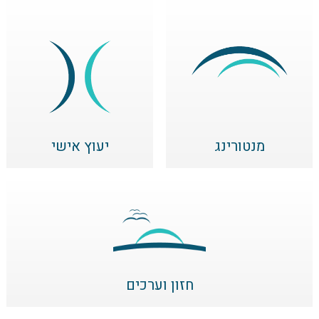
מנטורינג
יעוץ אישי
חזון וערכים