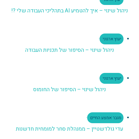
ניהול שינוי – איך להטמיע AI בתהליכי העבודה שלי ?!
יעוץ ארגוני
·
ניהול שינוי – הסיפור של תכניות העבודה
יעוץ ארגוני
·
ניהול שינוי – הסיפור של החומוס
מגבר אמצע החיים
·
עדי גולדשטיין – ממנהלת סחר למומחית חדשנות