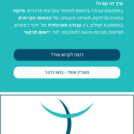
איך זה קורה?
באמצעות עבודה בהתאם למספר עקרונות מרכזיים:
מיקוד
במטרה מדוייקת, חשיפה והעצמה של
הכוחות הקיימים
במתאמן.ת ושילוב בין
עבודה חשיבתית
של זיהוי דפוסים,
תפיסות, תובנות והגעה למסקנות לצד
יישום פרקטי
.
רוצה לקרוא עוד?
מעניין אותי - בואו נדבר