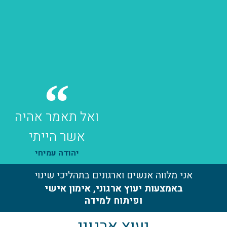
ואל תאמר אהיה
אשר הייתי
יהודה עמיחי
אני מלווה אנשים וארגונים בתהליכי שינוי
באמצעות יעוץ ארגוני, אימון אישי
ופיתוח למידה
יעוץ ארגוני