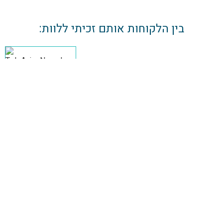
בין הלקוחות אותם זכיתי ללוות: