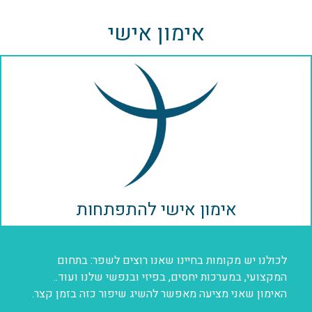
אימון אישי
אימון אישי להתפתחות
לכולנו יש מקומות בחיינו שאנו רוצים לשפר: בתחום
המקצועי, במערכות יחסים, בפיזי ובנפשי שלנו ועוד..
האימון שאני מציעה מאפשר להשיג שיפור כזה בזמן קצר.