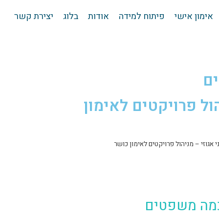
אימון אישי
פיתוח למידה
אודות
בלוג
יצירת קשר
ים
הול פרויקטים לאימון
י אגוזי – מניהול פרויקטים לאימון כושר
כמה משפטים