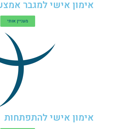
אימון אישי למגבר אמצע
מעניין אותי
אימון אישי להתפתחות