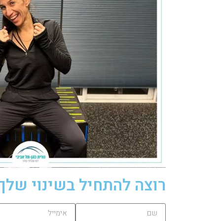
רוצה להתחיל בשינוי שלך