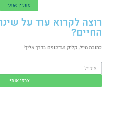
מעניין אותי
רוצה לקרוא עוד על שינו
החיים?
כתובת מייל, קליק ועדכונים בדרך אליך!
צרפי אותי!