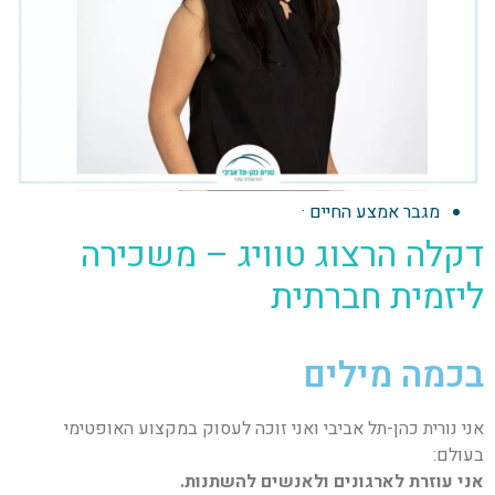
מגבר אמצע החיים
·
דקלה הרצוג טוויג – משכירה
ליזמית חברתית
בכמה מילים
אני נורית כהן-תל אביבי ואני זוכה לעסוק במקצוע האופטימי
בעולם:
אני עוזרת לארגונים ולאנשים להשתנות.