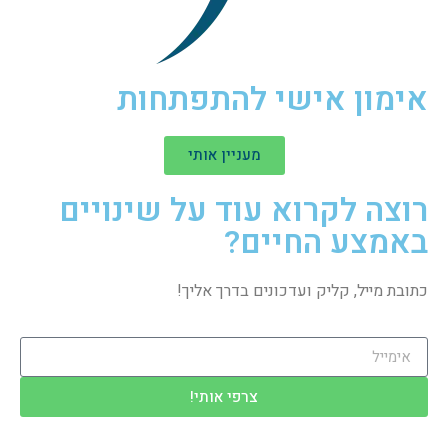
אימון אישי להתפתחות
מעניין אותי
רוצה לקרוא עוד על שינויים
באמצע החיים?
כתובת מייל, קליק ועדכונים בדרך אליך!
צרפי אותי!