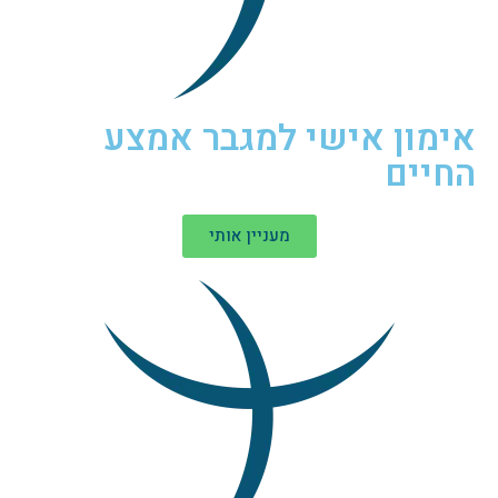
אימון אישי למגבר אמצע
החיים
מעניין אותי