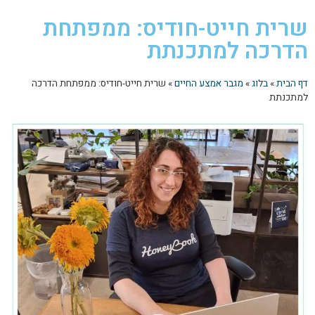
שרית חייט-חודיס: ממפתחת
הדרכה למתכנתת
דף הבית
»
בלוג
»
מגבר אמצע החיים
»
שרית חייט-חודיס: ממפתחת הדרכה
למתכנתת