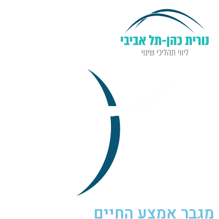
מגבר אמצע החיים