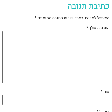
כתיבת תגובה
האימייל לא יוצג באתר.
שדות החובה מסומנים
*
התגובה שלך
*
שם
*