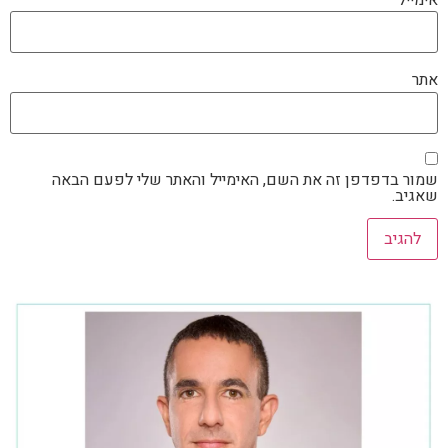
אימייל
*
אתר
שמור בדפדפן זה את השם, האימייל והאתר שלי לפעם הבאה
שאגיב.