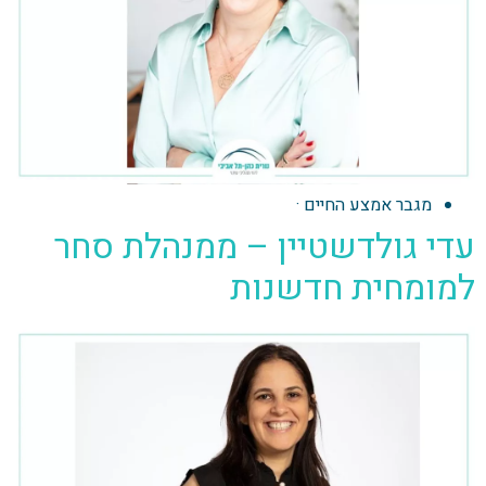
מגבר אמצע החיים
·
עדי גולדשטיין – ממנהלת סחר
למומחית חדשנות