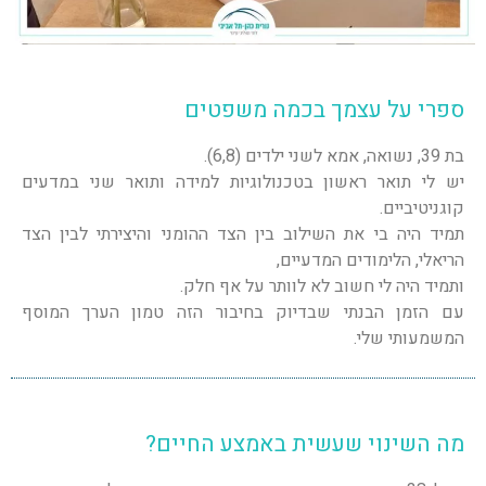
ספרי על עצמך בכמה משפטים
בת 39, נשואה, אמא לשני ילדים (6,8).
יש לי תואר ראשון בטכנולוגיות למידה ותואר שני במדעים
קוגניטיביים.
תמיד היה בי את השילוב בין הצד ההומני והיצירתי לבין הצד
הריאלי, הלימודים המדעיים,
ותמיד היה לי חשוב לא לוותר על אף חלק.
עם הזמן הבנתי שבדיוק בחיבור הזה טמון הערך המוסף
המשמעותי שלי.
מה השינוי שעשית באמצע החיים?