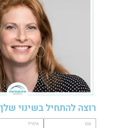
רוצה להתחיל בשינוי שלך