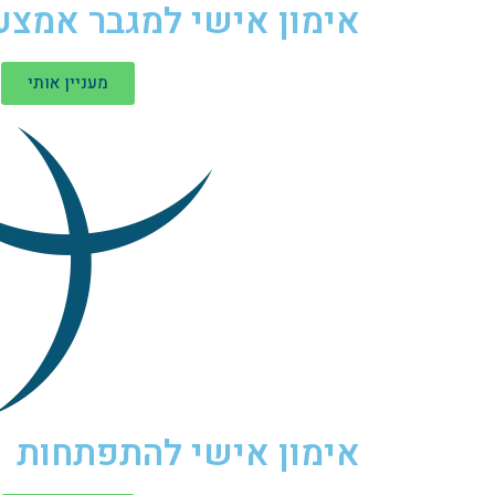
אימון אישי למגבר אמצע
מעניין אותי
אימון אישי להתפתחות