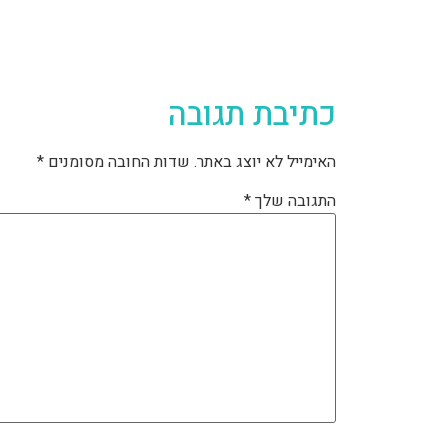
כתיבת תגובה
האימייל לא יוצג באתר.
שדות החובה מסומנים
*
התגובה שלך
*