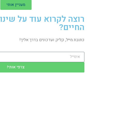
מעניין אותי
רוצה לקרוא עוד על שינו
החיים?
כתובת מייל, קליק ועדכונים בדרך אליך!
צרפי אותי!