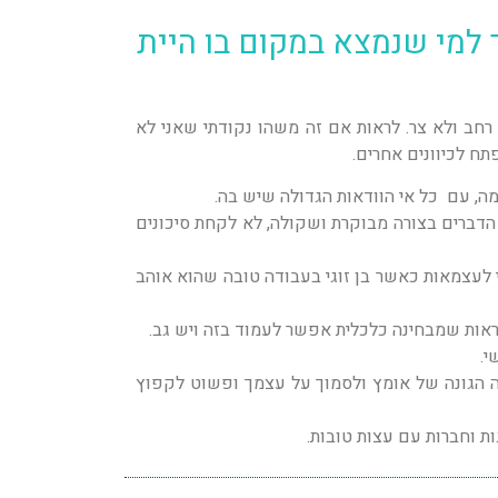
למי שנמצא במקום בו היית
רחב ולא צר. לראות אם זה משהו נקודתי שאני לא
ח לכיוונים אחרים.
, עם כל אי הוודאות הגדולה שיש בה.
הדברים בצורה מבוקרת ושקולה, לא לקחת סיכונים
י לעצמאות כאשר בן זוגי בעבודה טובה שהוא אוהב
י.
ה הגונה של אומץ ולסמוך על עצמך ופשוט לקפוץ
ות וחברות עם עצות טובות.