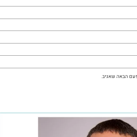
פעם הבאה שאגיב.