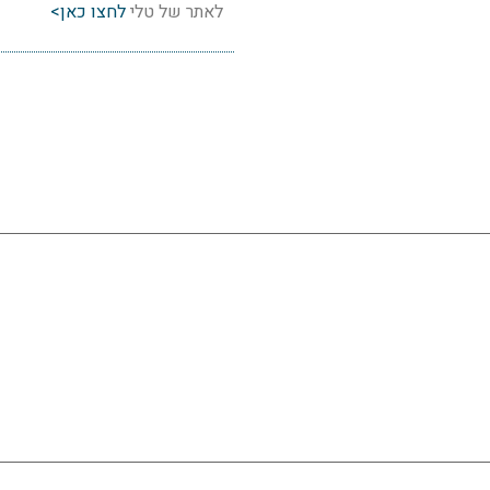
לאתר של טלי
לחצו כאן>