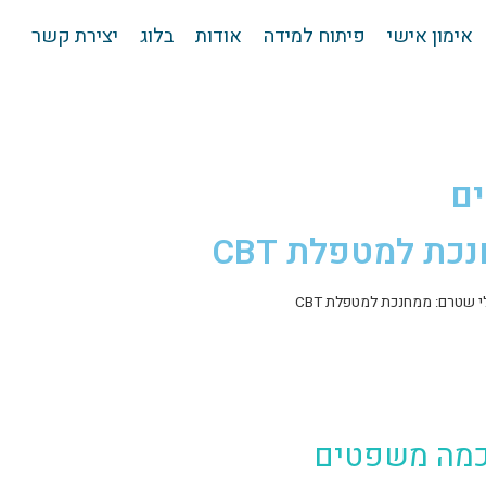
אימון אישי
פיתוח למידה
אודות
בלוג
יצירת קשר
ים
ת למטפלת CBT
י שטרם: ממחנכת למטפלת CBT
כמה משפטים