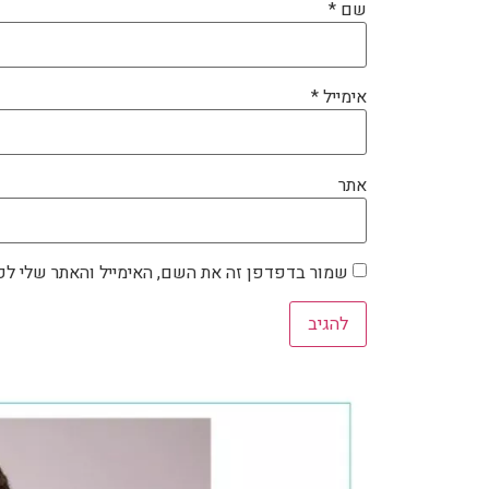
שם
*
אימייל
*
אתר
שמור בדפדפן זה את השם, האימייל והאתר שלי ל