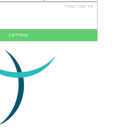
מתחילים (: