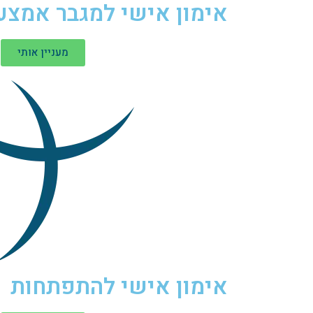
אימון אישי למגבר אמצע
מעניין אותי
אימון אישי להתפתחות