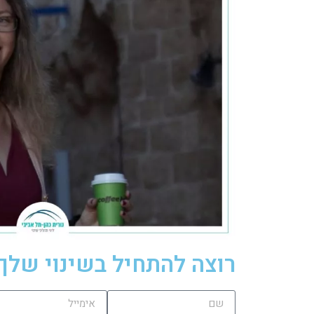
רוצה להתחיל בשינוי שלך