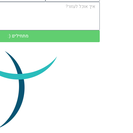
מתחילים (: