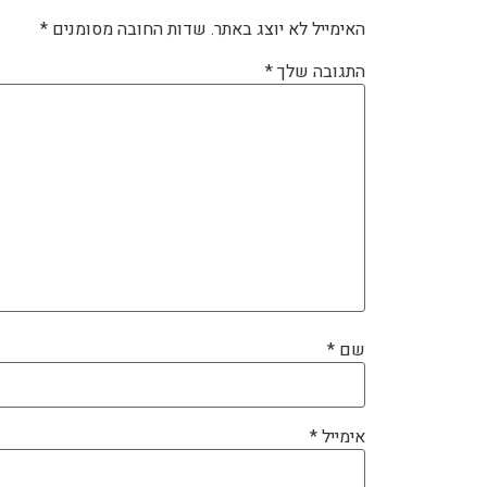
האימייל לא יוצג באתר.
שדות החובה מסומנים
*
התגובה שלך
*
שם
*
אימייל
*