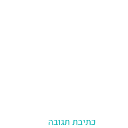
כתיבת תגובה