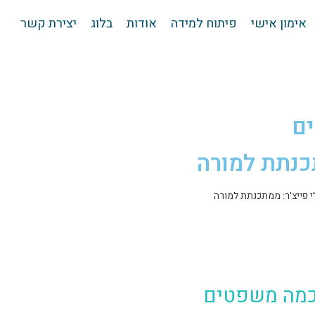
אימון אישי
פיתוח למידה
אודות
בלוג
יצירת קשר
ים
כנתת למורה
י פייצ'ר: ממתכנתת למורה
כמה משפטים