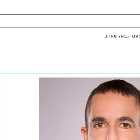
פעם הבאה שאגיב.