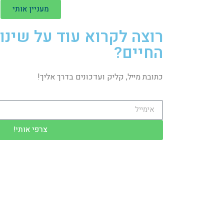
מעניין אותי
רוצה לקרוא עוד על שינו
החיים?
כתובת מייל, קליק ועדכונים בדרך אליך!
צרפי אותי!